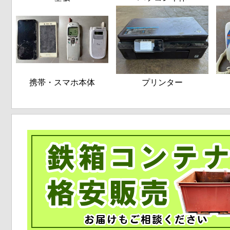
携帯・スマホ本体
プリンター