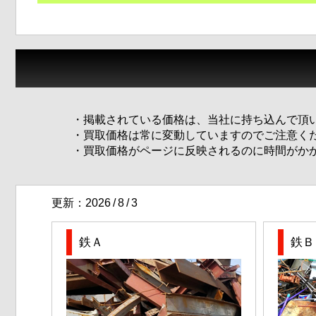
・掲載されている価格は、当社に持ち込んで頂い
・買取価格は常に変動していますのでご注意く
・買取価格がページに反映されるのに時間がか