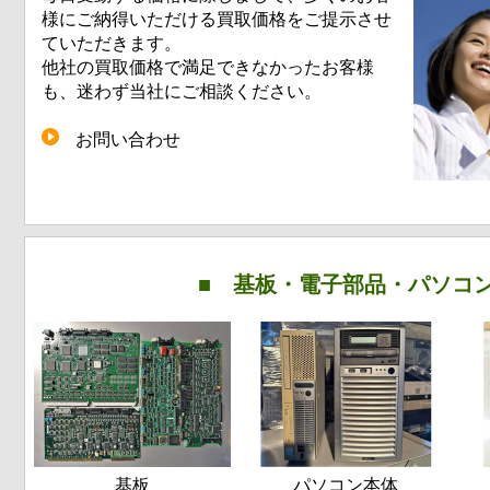
様にご納得いただける買取価格をご提示させ
ていただきます。
他社の買取価格で満足できなかったお客様
も、迷わず当社にご相談ください。
お問い合わせ
■ 基板・電子部品・パソコ
基板
パソコン本体