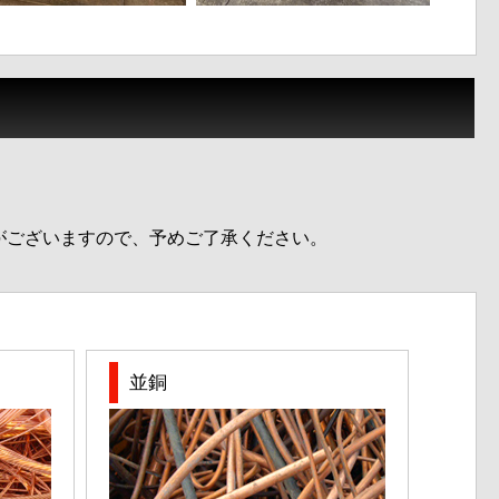
がございますので、予めご了承ください。