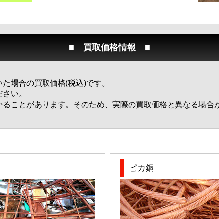
■ 買取価格情報 ■
た場合の買取価格(税込)です。
ださい。
かることがあります。そのため、実際の買取価格と異なる場合