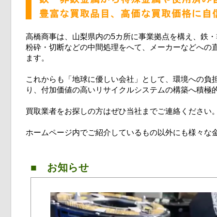
高橋商事は、山梨県内の5カ所に事業拠点を構え、鉄
粉砕・切断などの中間処理をへて、メーカーなどへの
ます。
これからも「地球に優しい会社」として、環境への負
り、付加価値の高いリサイクルシステムの構築へ積極
買取業者をお探しの方はぜひ当社までご連絡ください
ホームページ内でご紹介しているもの以外にも様々な
■ お知らせ