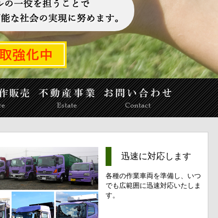
迅速に対応します
各種の作業車両を準備し、いつ
でも広範囲に迅速対応いたしま
す。