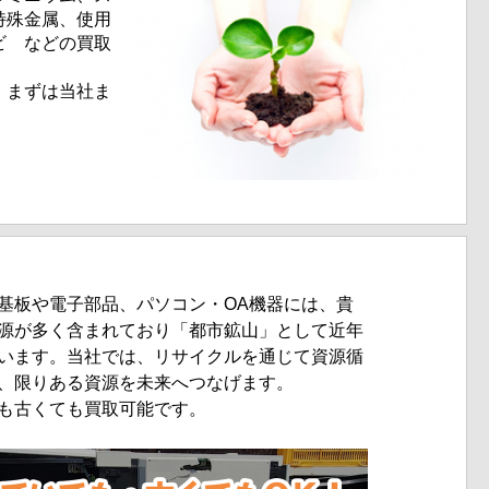
特殊金属、使用
ビ などの買取
、まずは当社ま
基板や電子部品、パソコン・OA機器には、貴
源が多く含まれており「都市鉱山」として近年
います。当社では、リサイクルを通じて資源循
、限りある資源を未来へつなげます。
も古くても買取可能です。